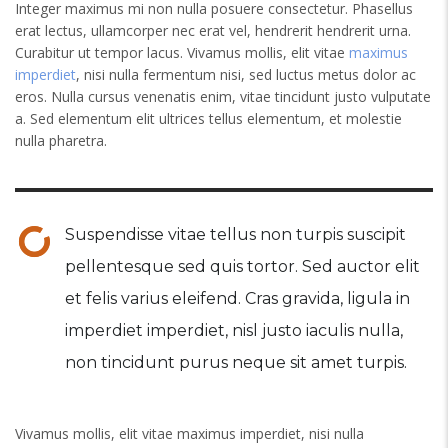
Integer maximus mi non nulla posuere consectetur. Phasellus
erat lectus, ullamcorper nec erat vel, hendrerit hendrerit urna.
Curabitur ut tempor lacus. Vivamus mollis, elit vitae
maximus
imperdiet
, nisi nulla fermentum nisi, sed luctus metus dolor ac
eros. Nulla cursus venenatis enim, vitae tincidunt justo vulputate
a. Sed elementum elit ultrices tellus elementum, et molestie
nulla pharetra.
Suspendisse vitae tellus non turpis suscipit
pellentesque sed quis tortor. Sed auctor elit
et felis varius eleifend. Cras gravida, ligula in
imperdiet imperdiet, nisl justo iaculis nulla,
non tincidunt purus neque sit amet turpis.
Vivamus mollis, elit vitae maximus imperdiet, nisi nulla