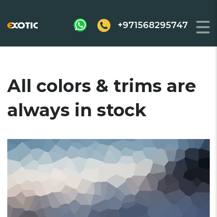
+971568295747
All colors & trims are
always in stock