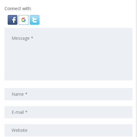
Connect with: