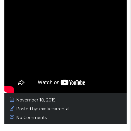
November 18, 2015
Posted by:
exoticcarrental
No Comments