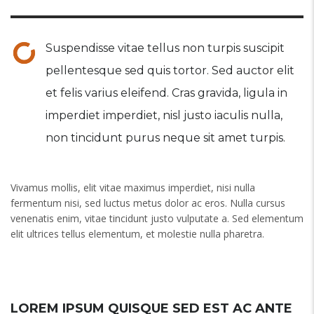
Suspendisse vitae tellus non turpis suscipit
pellentesque sed quis tortor. Sed auctor elit
et felis varius eleifend. Cras gravida, ligula in
imperdiet imperdiet, nisl justo iaculis nulla,
non tincidunt purus neque sit amet turpis.
Vivamus mollis, elit vitae maximus imperdiet, nisi nulla
fermentum nisi, sed luctus metus dolor ac eros. Nulla cursus
venenatis enim, vitae tincidunt justo vulputate a. Sed elementum
elit ultrices tellus elementum, et molestie nulla pharetra.
LOREM IPSUM QUISQUE SED EST AC ANTE